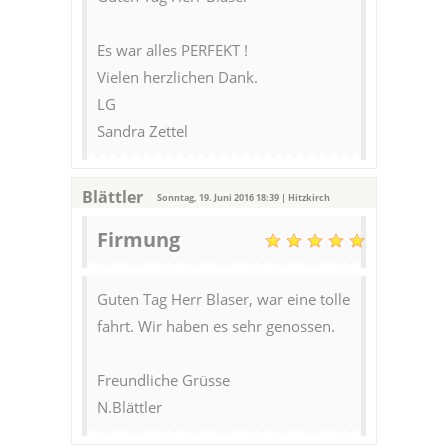
Es war alles PERFEKT !
Vielen herzlichen Dank.
LG
Sandra Zettel
Blättler
Sonntag, 19. Juni 2016 18:39 | Hitzkirch
Firmung
Guten Tag Herr Blaser, war eine tolle
fahrt. Wir haben es sehr genossen.
Freundliche Grüsse
N.Blättler