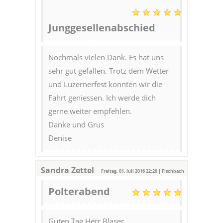
Junggesellenabschied
Nochmals vielen Dank. Es hat uns
sehr gut gefallen. Trotz dem Wetter
und Luzernerfest konnten wir die
Fahrt geniessen. Ich werde dich
gerne weiter empfehlen.
Danke und Grus
Denise
Sandra Zettel
Freitag, 01. Juli 2016 22:20 | Fischbach
Polterabend
Guten Tag Herr Blaser