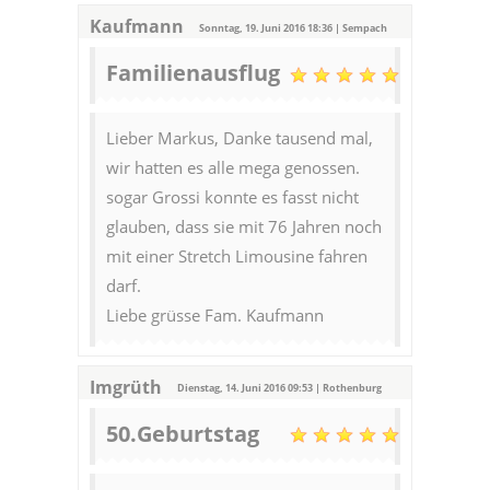
Kaufmann
Sonntag, 19. Juni 2016 18:36 | Sempach
Familienausflug
Lieber Markus, Danke tausend mal,
wir hatten es alle mega genossen.
sogar Grossi konnte es fasst nicht
glauben, dass sie mit 76 Jahren noch
mit einer Stretch Limousine fahren
darf.
Liebe grüsse Fam. Kaufmann
Imgrüth
Dienstag, 14. Juni 2016 09:53 | Rothenburg
50.Geburtstag