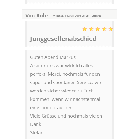
Von Rohr
Montag, 11. Juli 2016 06:35 | Luzern
Junggesellenabschied
Guten Abend Markus
Alsofür uns war wirklich alles
perfekt. Merci, nochmals für den
super und spontanen Service. wir
werden sicher wieder zu Euch
kommen, wenn wir nächstenmal
eine Limo brauchen.
Viele Grüsse und nochmals vielen
Dank.
Stefan