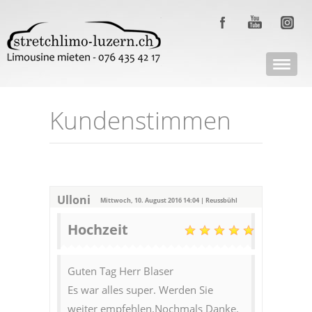
Kundenstimmen
Ulloni
Mittwoch, 10. August 2016 14:04 | Reussbühl
Hochzeit
Guten Tag Herr Blaser
Es war alles super. Werden Sie
weiter empfehlen.Nochmals Danke.