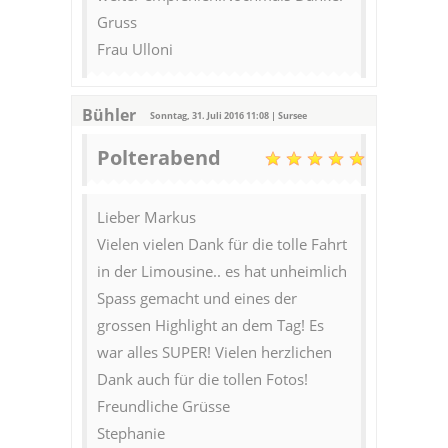
Gruss
Frau Ulloni
Bühler
Sonntag, 31. Juli 2016 11:08 | Sursee
Polterabend
Lieber Markus
Vielen vielen Dank für die tolle Fahrt
in der Limousine.. es hat unheimlich
Spass gemacht und eines der
grossen Highlight an dem Tag! Es
war alles SUPER! Vielen herzlichen
Dank auch für die tollen Fotos!
Freundliche Grüsse
Stephanie