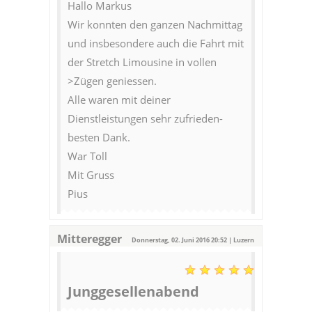
Hallo Markus
Wir konnten den ganzen Nachmittag
und insbesondere auch die Fahrt mit
der Stretch Limousine in vollen
>Zügen geniessen.
Alle waren mit deiner
Dienstleistungen sehr zufrieden-
besten Dank.
War Toll
Mit Gruss
Pius
Mitteregger
Donnerstag, 02. Juni 2016 20:52 | Luzern
Junggesellenabend