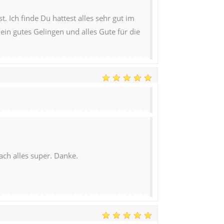
. Ich finde Du hattest alles sehr gut im
ein gutes Gelingen und alles Gute für die
ach alles super. Danke.