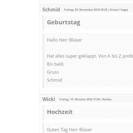
Schmid
Freitag, 04. November 2016 18:35 | Kriens / Vegas
Geburtstag
Hallo Herr Blaser
Hat alles super geklappt. Von A bis Z prof
Bis bald.
Gruss
Schmid
Wicki
Freitag, 14. Oktober 2016 17:09 | Reiden
Hochzeit
Guten Tag Herr Blaser