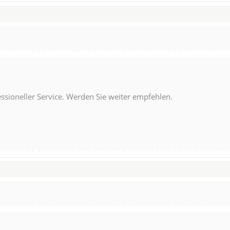
essioneller Service. Werden Sie weiter empfehlen.