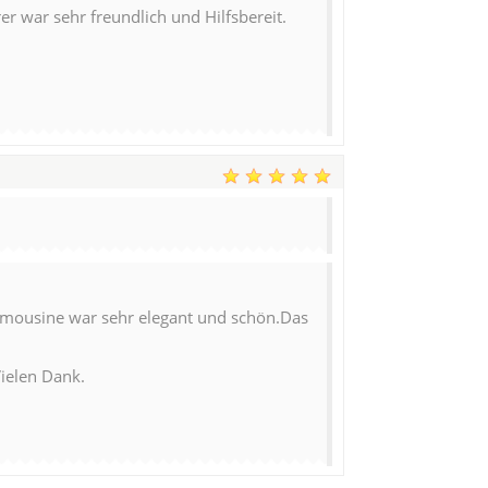
r war sehr freundlich und Hilfsbereit.
 Limousine war sehr elegant und schön.Das
Vielen Dank.