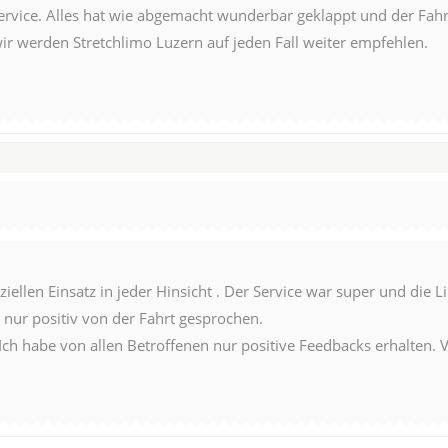
rvice. Alles hat wie abgemacht wunderbar geklappt und der Fahre
wir werden Stretchlimo Luzern auf jeden Fall weiter empfehlen.
ziellen Einsatz in jeder Hinsicht . Der Service war super und die
nur positiv von der Fahrt gesprochen.
ch habe von allen Betroffenen nur positive Feedbacks erhalten. 