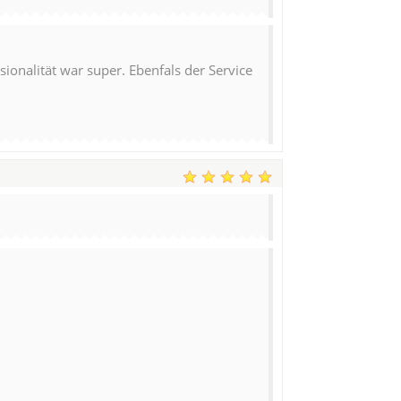
ionalität war super. Ebenfals der Service