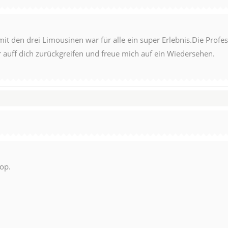
t den drei Limousinen war für alle ein super Erlebnis.Die Profess
 auff dich zurückgreifen und freue mich auf ein Wiedersehen.
op.