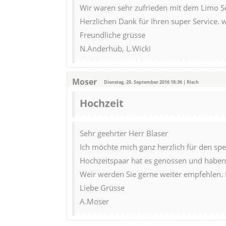
Wir waren sehr zufrieden mit dem Limo Se
Herzlichen Dank für Ihren super Service. 
Freundliche grüsse
N.Anderhub, L.Wicki
Moser
Dienstag, 20. September 2016 18:36 | Risch
Hochzeit
Sehr geehrter Herr Blaser
Ich möchte mich ganz herzlich für den spe
Hochzeitspaar hat es genossen und haben 
Weir werden Sie gerne weiter empfehlen. I
Liebe Grüsse
A.Moser