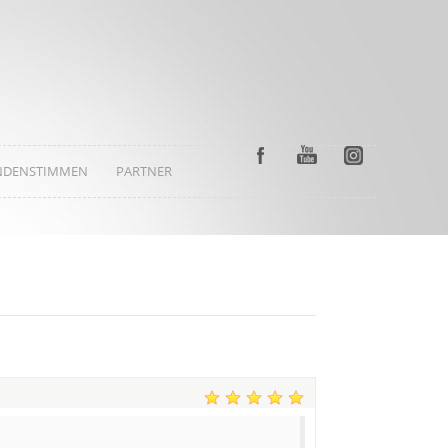
NDENSTIMMEN
PARTNER