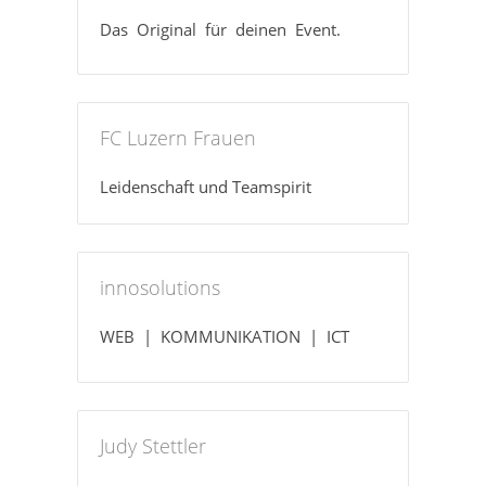
Das Original für deinen Event.
FC Luzern Frauen
Leidenschaft und Teamspirit
innosolutions
WEB | KOMMUNIKATION | ICT
Judy Stettler