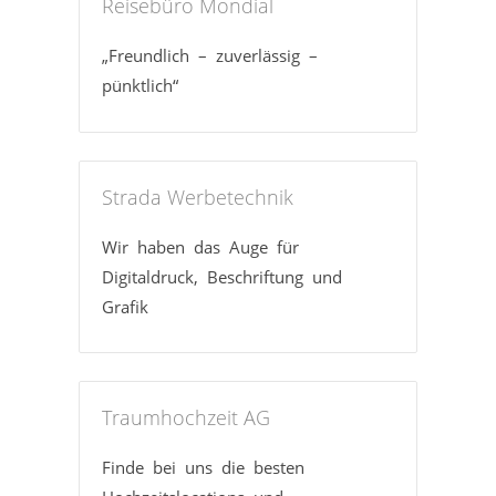
Reisebüro Mondial
„Freundlich – zuverlässig –
pünktlich“
Strada Werbetechnik
Wir haben das Auge für
Digitaldruck, Beschriftung und
Grafik
Traumhochzeit AG
Finde bei uns die besten