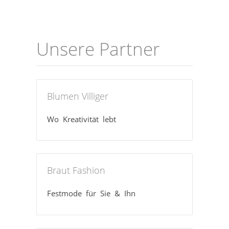
Unsere Partner
Blumen Villiger
Wo Kreativität lebt
Braut Fashion
Festmode für Sie & Ihn