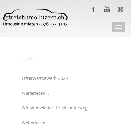
News
Osterwettbewerb 2024
Weiterlesen...
Wir sind wieder für Sie unterwegs
Weiterlesen...