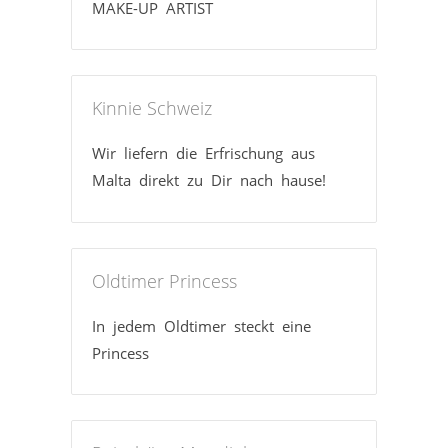
MAKE-UP ARTIST
Kinnie Schweiz
Wir liefern die Erfrischung aus
Malta direkt zu Dir nach hause!
Oldtimer Princess
In jedem Oldtimer steckt eine
Princess