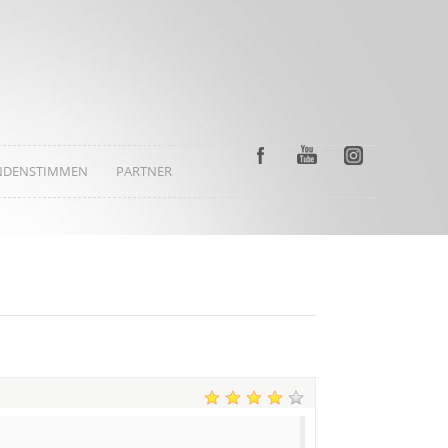
NDENSTIMMEN
PARTNER