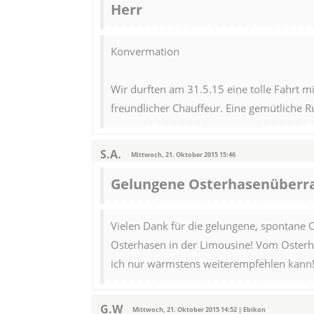
Herr
Konvermation
Wir durften am 31.5.15 eine tolle Fahrt m
freundlicher Chauffeur. Eine gemütliche 
S.A.
Mittwoch, 21. Oktober 2015 15:46
Gelungene Osterhasenüberr
Vielen Dank für die gelungene, spontane 
Osterhasen in der Limousine! Vom Osterha
ich nur wärmstens weiterempfehlen kann!
G.W
Mittwoch, 21. Oktober 2015 14:52 | Ebikon