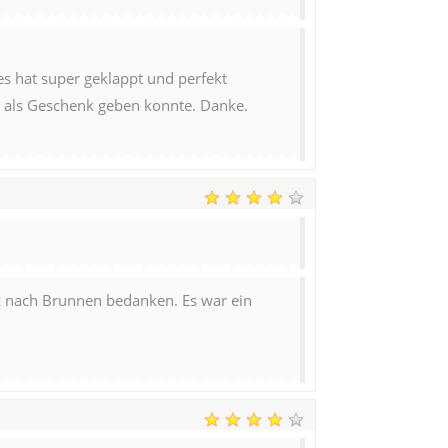
es hat super geklappt und perfekt
 als Geschenk geben konnte. Danke.
uz nach Brunnen bedanken. Es war ein