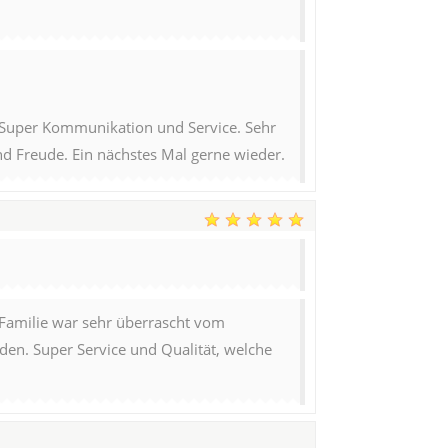
t. Super Kommunikation und Service. Sehr
nd Freude. Ein nächstes Mal gerne wieder.
 Familie war sehr überrascht vom
en. Super Service und Qualität, welche