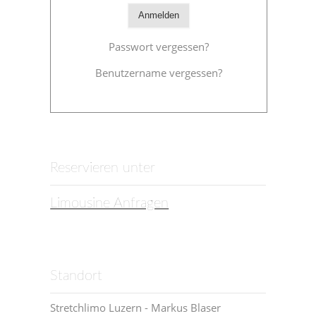
Anmelden
Passwort vergessen?
Benutzername vergessen?
Reservieren unter
Limousine Anfragen
Standort
Stretchlimo Luzern - Markus Blaser