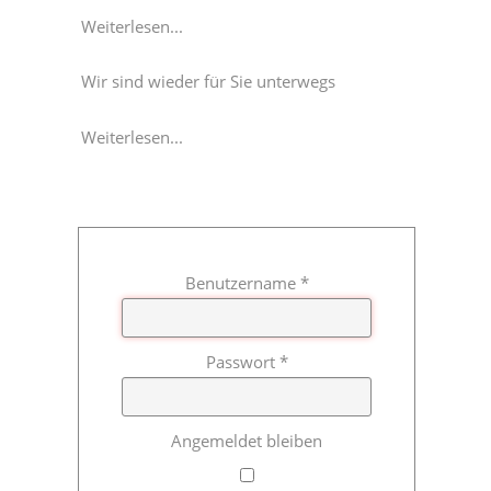
Weiterlesen...
Wir sind wieder für Sie unterwegs
Weiterlesen...
Benutzername
*
Passwort
*
Angemeldet bleiben